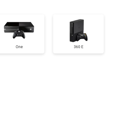
т 550 ₽
Заказать
т 650 ₽
Заказать
One
360 E
т 300 ₽
Заказать
т 600 ₽
Заказать
т 400 ₽
Заказать
т 1100 ₽
Заказать
т 1100 ₽