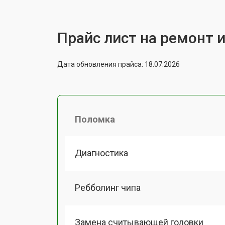
Прайс лист на ремонт и
Дата обновления прайса: 18.07.2026
Поломка
Диагностика
Ребболинг чипа
Замена считывающей головки