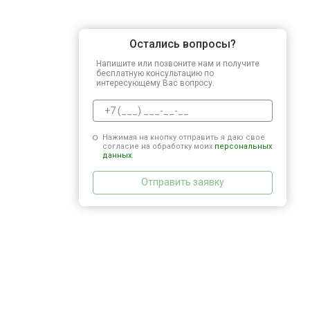
Остались вопросы?
Напишите или позвоните нам и получите
бесплатную консультацию по
интересующему Вас вопросу.
Нажимая на кнопку отправить я даю свое
согласие на обработку моих
персональных
данных.
Отправить заявку