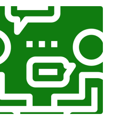
Заказать
т 1100 ₽
Заказать
т 750 ₽
Заказать