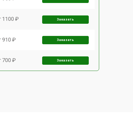
т 1100 ₽
Заказать
т 910 ₽
Заказать
т 700 ₽
Заказать
т 1000 ₽
Заказать
т 2200 ₽
Заказать
т 1600 ₽
Заказать