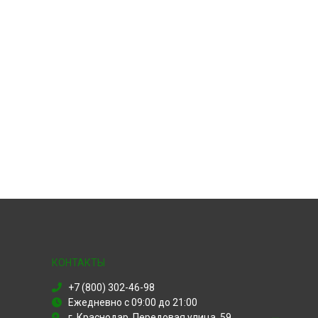
КОНТАКТЫ
+7 (800) 302-46-98
Ежедневно с 09:00 до 21:00
г. Краснодар, Передовая улица, 59