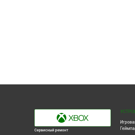
УСТРО
Игрова
Геймпа
Сервисный ремонт