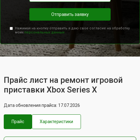
Отправить заявку
Нажимая на кнопку отправить я даю свое согласие на обработку
моих
персональных данных.
Прайс лист на ремонт игровой
приставки Xbox Series X
Дата обновления прайса: 17.07.2026
Прайс
Характеристики