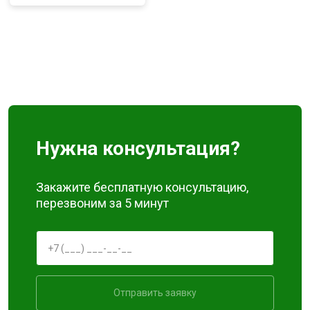
Нужна консультация?
Закажите бесплатную консультацию,
перезвоним за 5 минут
Отправить заявку