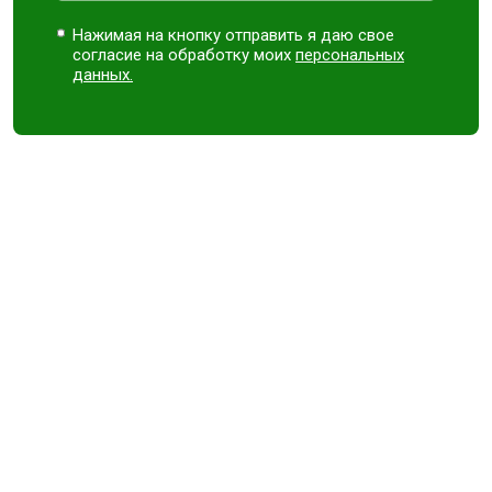
Нажимая на кнопку отправить я даю свое
согласие на обработку моих
персональных
данных.