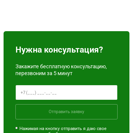
Нужна консультация?
Закажите бесплатную консультацию,
перезвоним за 5 минут
Отправить заявку
Нажимая на кнопку отправить я даю свое