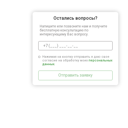
Остались вопросы?
Напишите или позвоните нам и получите
бесплатную консультацию по
интересующему Вас вопросу.
Нажимая на кнопку отправить я даю свое
согласие на обработку моих
персональных
данных.
Отправить заявку