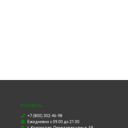
КОНТАКТЫ
+7 (800) 302-46-98
Ежедневно с 09:00 до 21:00
г. Краснодар, Передовая улица, 59