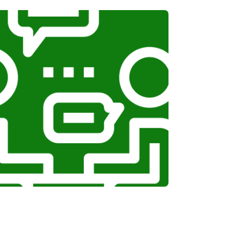
Заказать
т 1100 ₽
Заказать
т 750 ₽
Заказать