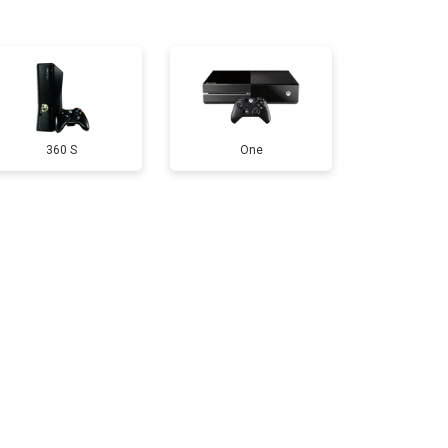
т 1600 ₽
Заказать
т 550 ₽
Заказать
360 S
One
т 650 ₽
Заказать
т 300 ₽
Заказать
т 400 ₽
Заказать
т 1100 ₽
Заказать
т 1100 ₽