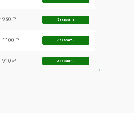
т 950 ₽
Заказать
т 1100 ₽
Заказать
т 910 ₽
Заказать
т 700 ₽
Заказать
т 1000 ₽
Заказать
т 2200 ₽
Заказать