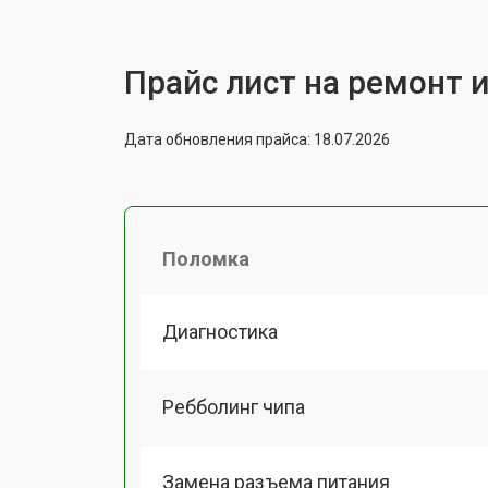
Прайс лист на ремонт 
Дата обновления прайса: 18.07.2026
Поломка
Диагностика
Ребболинг чипа
Замена разъема питания