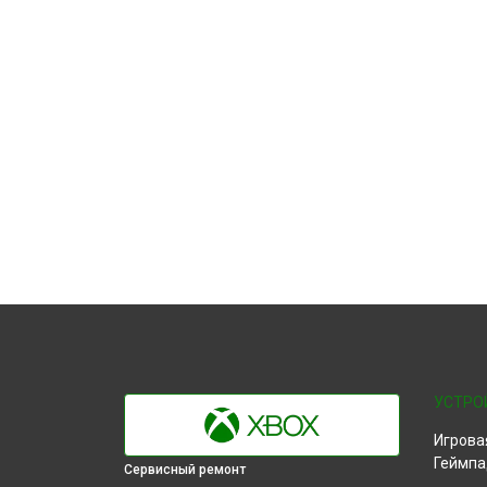
УСТРО
Игрова
Геймпа
Сервисный ремонт