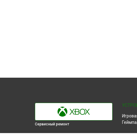
УСТРО
Игрова
Геймпа
Сервисный ремонт
ВЫБЕРИ СВОЙ ГОРОД