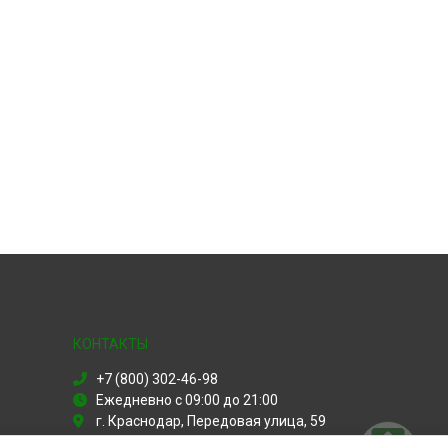
КОНТАКТЫ
+7 (800) 302-46-98
Ежедневно с 09:00 до 21:00
г. Краснодар, Передовая улица, 59
info@servicecenter-xbox.ru