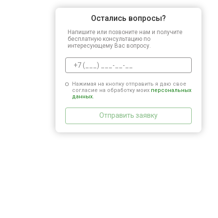
Остались вопросы?
Напишите или позвоните нам и получите
бесплатную консультацию по
интересующему Вас вопросу.
Нажимая на кнопку отправить я даю свое
согласие на обработку моих
персональных
данных.
Отправить заявку