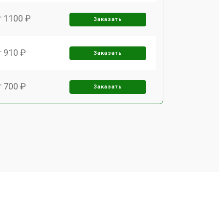
т 1100 ₽
Заказать
т 910 ₽
Заказать
т 700 ₽
Заказать
т 1000 ₽
Заказать
т 2200 ₽
Заказать
т 1600 ₽
Заказать