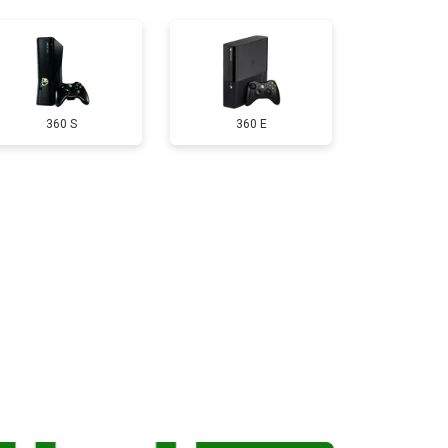
т 550 ₽
Заказать
т 650 ₽
Заказать
360 S
360 E
т 300 ₽
Заказать
т 600 ₽
Заказать
т 400 ₽
Заказать
т 1100 ₽
Заказать
т 1100 ₽
Заказать