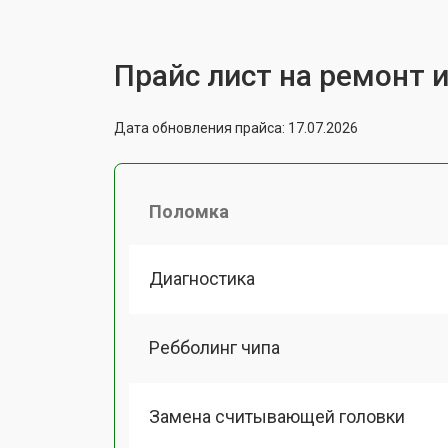
Прайс лист на ремонт 
Дата обновления прайса: 17.07.2026
Поломка
Диагностика
Ребболинг чипа
Замена считывающей головки