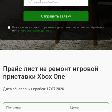
Отправить заявку
Нажимая на кнопку отправить я даю свое согласие на обработку
моих
персональных данных.
Прайс лист на ремонт игровой
приставки Xbox One
Дата обновления прайса: 17.07.2026
Поломка
Цена