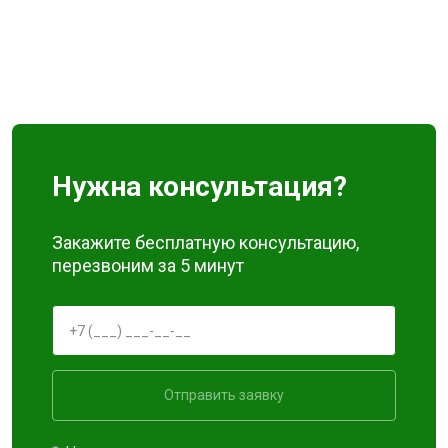
Нужна консультация?
Закажите бесплатную консультацию,
перезвоним за 5 минут
Отправить заявку