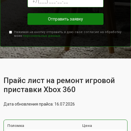
Отправить заявку
Нажимая на кнопку отправить я даю свое согласие на обработку
моих
персональных данных.
Прайс лист на ремонт игровой
приставки Xbox 360
Дата обновления прайса: 16.07.2026
Поломка
Цена