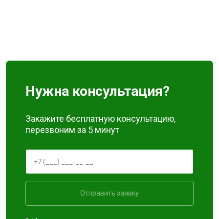
Нужна консультация?
Закажите бесплатную консультацию,
перезвоним за 5 минут
Отправить заявку