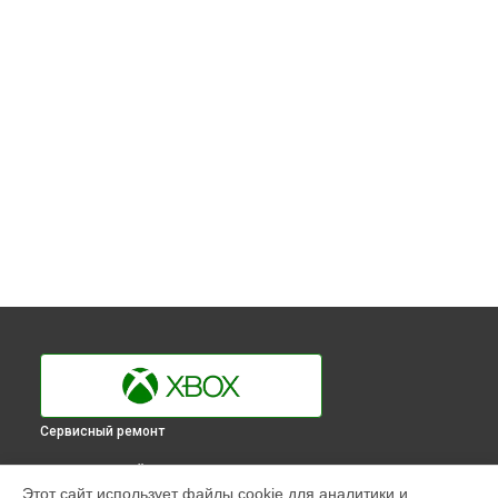
Сервисный ремонт
ВЫБЕРИ СВОЙ ГОРОД
Этот сайт использует файлы cookie для аналитики и