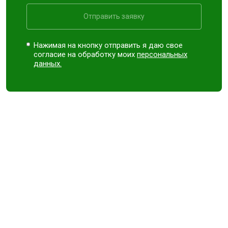
Отправить заявку
Нажимая на кнопку отправить я даю свое
согласие на обработку моих
персональных
данных.