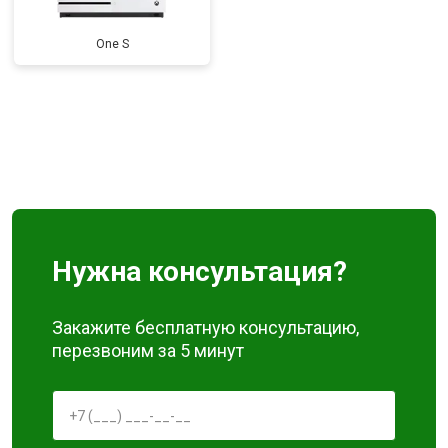
One S
Нужна консультация?
Закажите бесплатную консультацию,
перезвоним за 5 минут