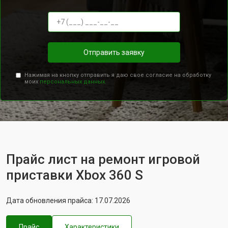
Отправить заявку
Нажимая на кнопку отправить я даю свое согласие на обработку
моих
персональных данных.
Прайс лист на ремонт игровой
приставки Xbox 360 S
Дата обновления прайса: 17.07.2026
Прайс
Характеристики