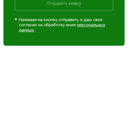
Отправить заявку
Нажимая на кнопку отправить я даю свое
согласие на обработку моих
персональных
данных.