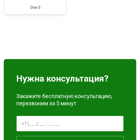
One S
Нужна консультация?
Закажите бесплатную консультацию,
перезвоним за 5 минут