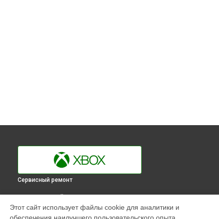
Сервисный ремонт
ВЫБЕРИ СВОЙ ГОРОД
Этот сайт использует файлы cookie для аналитики и
Замена считывающей головки игровой приставки 360 E
обеспечения наилучшего пользовательского опыта.