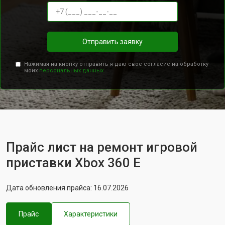
Отправить заявку
Нажимая на кнопку отправить я даю свое согласие на обработку
моих
персональных данных.
Прайс лист на ремонт игровой
приставки Xbox 360 E
Дата обновления прайса: 16.07.2026
Прайс
Характеристики