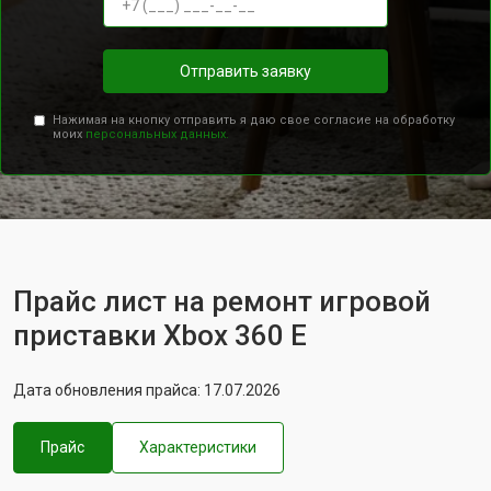
Отправить заявку
Нажимая на кнопку отправить я даю свое согласие на обработку
моих
персональных данных.
Прайс лист на ремонт игровой
приставки Xbox 360 E
Дата обновления прайса: 17.07.2026
Прайс
Характеристики