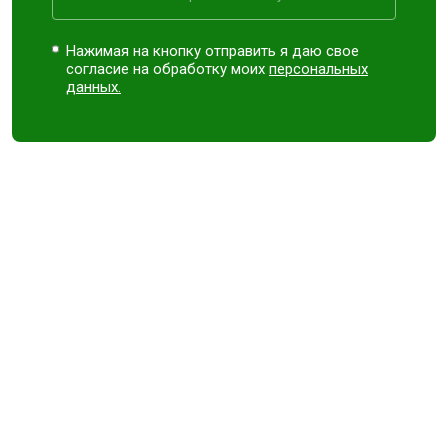
Нажимая на кнопку отправить я даю свое
согласие на обработку моих
персональных
данных.