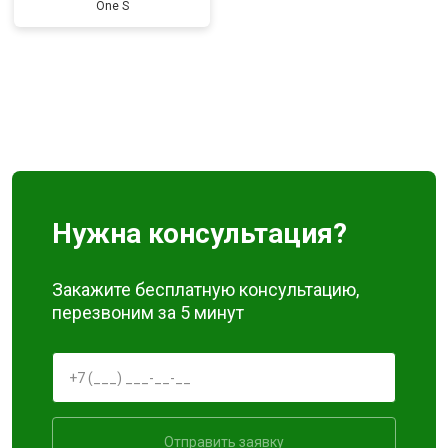
One S
Нужна консультация?
Закажите бесплатную консультацию,
перезвоним за 5 минут
Отправить заявку