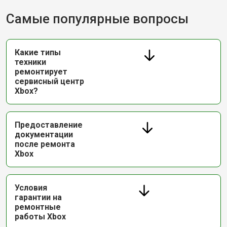
Самые популярные вопросы
Какие типы
техники
ремонтирует
сервисный центр
Xbox?
Предоставление
документации
после ремонта
Xbox
Условия
гарантии на
ремонтные
работы Xbox