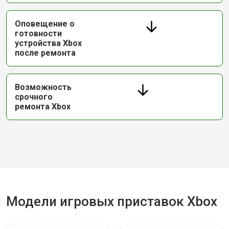
Оповещение о
готовности
устройства Xbox
после ремонта
Возможность
срочного
ремонта Xbox
Модели игровых приставок Xbox