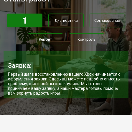
1
Диагностика
Согласование
Ремонт
Контроль
Заявка:
Первый шаг к восстановлению вашего Xbox начинается с
оформления заявки. Здесь вы можете подробно описать
проблему, с которой вы столкнулись. Мы готовы
принимаем вашу заявку, а наши мастера готовы помочь
вам вернуть радость игры.