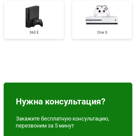
360 E
One S
Нужна консультация?
Закажите бесплатную консультацию,
перезвоним за 5 минут