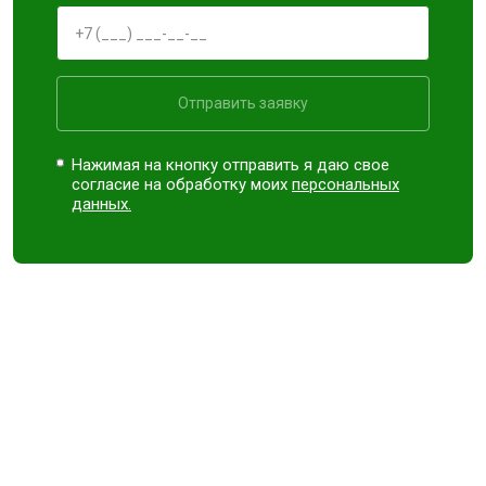
Отправить заявку
Нажимая на кнопку отправить я даю свое
согласие на обработку моих
персональных
данных.