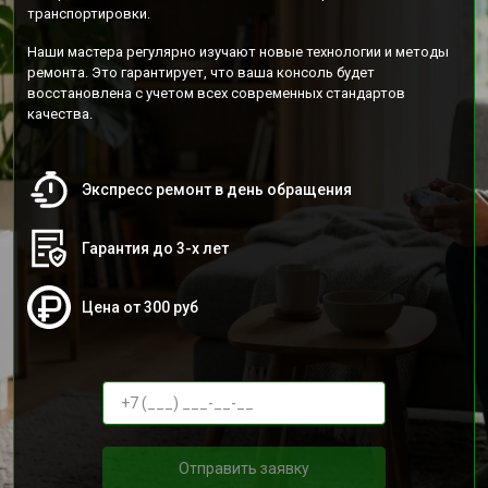
транспортировки.
Наши мастера регулярно изучают новые технологии и методы
ремонта. Это гарантирует, что ваша консоль будет
восстановлена с учетом всех современных стандартов
качества.
Экспресс ремонт в день обращения
Гарантия до 3-х лет
Цена от 300 руб
Отправить заявку